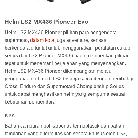
Helm LS2 MX436 Pioneer Evo
Helm LS2 MX436 Pioneer pilihan para pengendara
supermoto,
dalam kota
juga adventure, sensasi
berkendara dituntut untuk menggunakan peralatan cukup
serius dan LS2 Pioneer MX436 hadir memberikan pilihan
tepat untuk menemani perjalanan yang menyenangkan.
Helm LS2 MX436 Pioneer dikembangkan melalui
penggunaan off-road, LS2 bekerja sama dengan pembalap
Cross, Enduro dan Supermotard Championship Series
untuk dapat menghasilkan helm yang sempurna sesuai
kebutuhan pengendara.
KPA
Bahan campuran polikarbonat, termoplastik dan bahan
tambahan yang diformulasikan secara khusus oleh LS2,