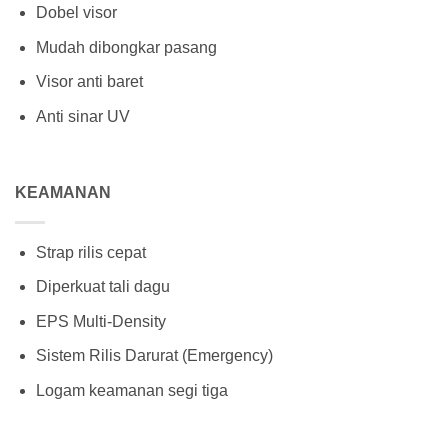
Dobel visor
Mudah dibongkar pasang
Visor anti baret
Anti sinar UV
KEAMANAN
Strap rilis cepat
Diperkuat tali dagu
EPS Multi-Density
Sistem Rilis Darurat (Emergency)
Logam keamanan segi tiga