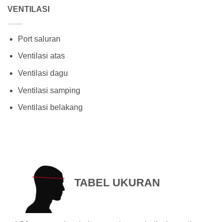
VENTILASI
Port saluran
Ventilasi atas
Ventilasi dagu
Ventilasi samping
Ventilasi belakang
TABEL UKURAN