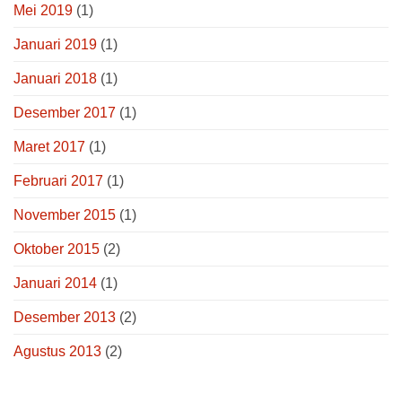
Mei 2019
(1)
Januari 2019
(1)
Januari 2018
(1)
Desember 2017
(1)
Maret 2017
(1)
Februari 2017
(1)
November 2015
(1)
Oktober 2015
(2)
Januari 2014
(1)
Desember 2013
(2)
Agustus 2013
(2)