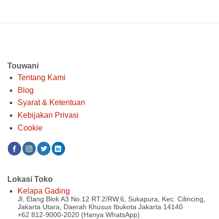
Touwani
Tentang Kami
Blog
Syarat & Ketentuan
Kebijakan Privasi
Cookie
Lokasi Toko
Kelapa Gading
Jl. Elang Blok A3 No.12 RT.2/RW.6, Sukapura, Kec. Cilincing,
Jakarta Utara, Daerah Khusus Ibukota Jakarta 14140
+62 812-9000-2020 (Hanya WhatsApp)