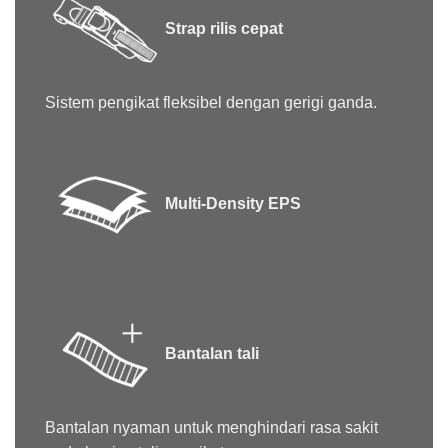
Strap rilis cepat
Sistem pengikat fleksibel dengan gerigi ganda.
Multi-Density EPS
Bantalan tali
Bantalan nyaman untuk menghindari rasa sakit