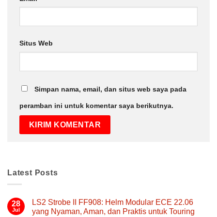
Situs Web
Simpan nama, email, dan situs web saya pada
peramban ini untuk komentar saya berikutnya.
Latest Posts
LS2 Strobe II FF908: Helm Modular ECE 22.06
28
Jul
yang Nyaman, Aman, dan Praktis untuk Touring