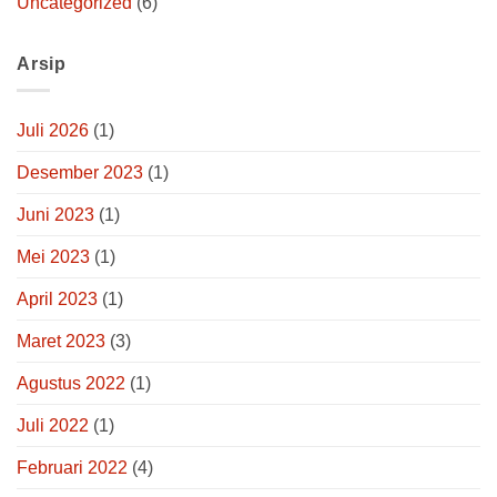
Uncategorized
(6)
Arsip
Juli 2026
(1)
Desember 2023
(1)
Juni 2023
(1)
Mei 2023
(1)
April 2023
(1)
Maret 2023
(3)
Agustus 2022
(1)
Juli 2022
(1)
Februari 2022
(4)