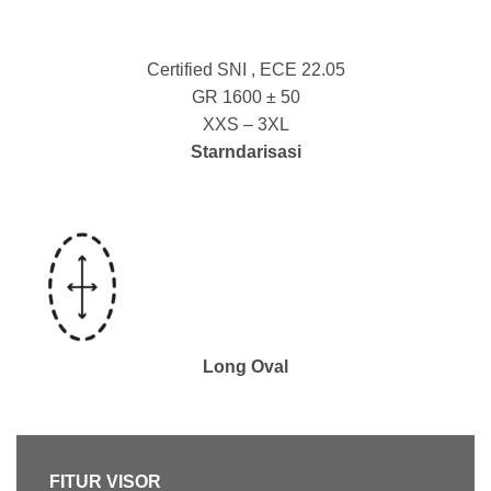
Certified SNI , ECE 22.05
GR 1600 ± 50
XXS – 3XL
Starndarisasi
Long Oval
FITUR VISOR