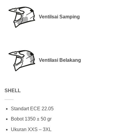
Ventilsai Samping
Ventilasi Belakang
SHELL
Standart ECE 22.05
Bobot 1350 ± 50 gr
Ukuran XXS – 3XL