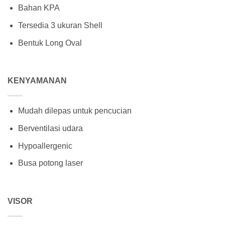
Bahan KPA
Tersedia 3 ukuran Shell
Bentuk Long Oval
KENYAMANAN
Mudah dilepas untuk pencucian
Berventilasi udara
Hypoallergenic
Busa potong laser
VISOR