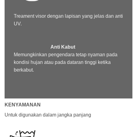
Treament
visor dengan lapisan yang jelas dan anti
UV.
Anti Kabut
Memungkinkan pengendara tetap nyaman pada
kondisi hujan atau pada dataran tinggi ketika
berkabut.
KENYAMANAN
Untuk digunakan dalam jangka panjang