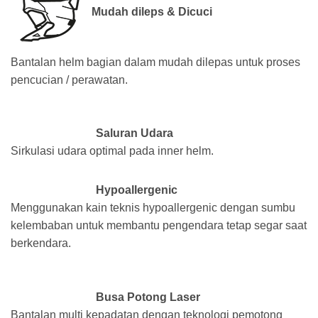
Mudah dileps & Dicuci
Bantalan helm bagian dalam mudah dilepas untuk proses
pencucian / perawatan.
Saluran Udara
Sirkulasi udara optimal pada inner helm.
Hypoallergenic
Menggunakan kain teknis hypoallergenic dengan sumbu
kelembaban untuk membantu pengendara tetap segar saat
berkendara.
Busa Potong Laser
Bantalan multi kepadatan dengan teknologi pemotong