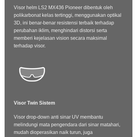
Visor
helm LS2 MX436 Pioneer dibentuk oleh
polikarbonat kelas tertinggi, menggunakan optikal
3D, ini benar-benar resistensi terbaik terhadap
perubahan iklim, menghindari distorsi serta
memberi kejelasan vision secara maksimal
terhadap visor.
Visor Twin Sistem
Visor drop-down anti sinar UV membantu
melindungi mata pengendara dari sinar matahari,
mudah dioperasikan naik turun, juga