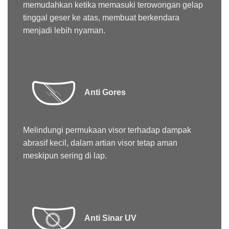
memudahkan ketika memasuki terowongan gelap
tinggal geser ke atas, membuat berkendara
menjadi lebih nyaman.
Anti Gores
Melindungi permukaan visor terhadap dampak
abrasif kecil, dalam artian visor tetap aman
meskipun sering di lap.
Anti Sinar UV