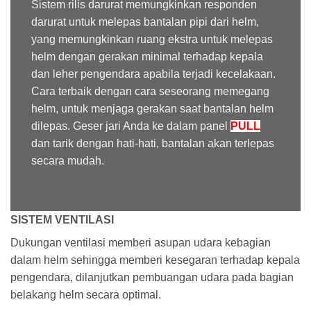
Sistem rilis darurat memungkinkan responden
darurat untuk melepas bantalan pipi dari helm,
yang memungkinkan ruang ekstra untuk melepas
helm dengan gerakan minimal terhadap kepala
dan leher pengendara apabila terjadi kecelakaan.
Cara terbaik dengan cara seseorang memegang
helm, untuk menjaga gerakan saat bantalan helm
dilepas. Geser jari Anda ke dalam panel
PULL
dan tarik dengan hati-hati, bantalan akan terlepas
secara mudah.
SISTEM VENTILASI
Dukungan ventilasi memberi asupan udara kebagian
dalam helm sehingga memberi kesegaran terhadap kepala
pengendara, dilanjutkan pembuangan udara pada bagian
belakang helm secara optimal.