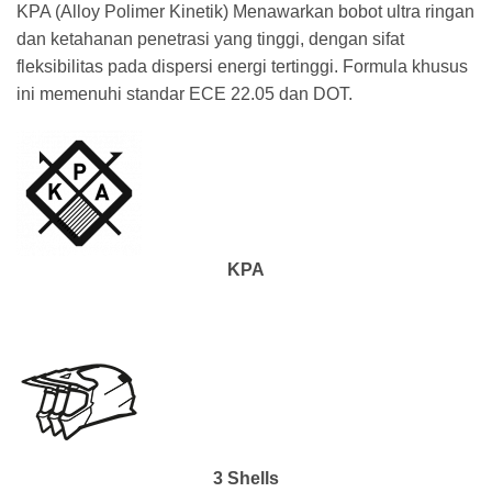
KPA (Alloy Polimer Kinetik) Menawarkan bobot ultra ringan
dan ketahanan penetrasi yang tinggi, dengan sifat
fleksibilitas pada dispersi energi tertinggi. Formula khusus
ini memenuhi standar ECE 22.05 dan DOT.
KPA
3 Shells