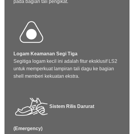
pada bagian tali pengikat.
Logam Keamanan Segi Tiga
Segitiga logam kecil ini adalah fitur eksklusif LS2
untuk memperkuat lampiran tali dagu ke bagian
shell memberi kekuatan ekstra.
Sistem Rilis Darurat
(Emergency)