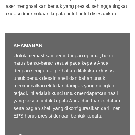
laser menghasilkan bentuk yang presisi, sehingga tingkat
akurasi dipermukaan kepala betul-betul disesuaikan.
KEAMANAN
Untuk memastikan perlindungan optimal, helm
harus benar-benar sesuai pada kepala Anda
dengan sempurna, perhatian dilakukan khusus
untuk bentuk desain shell dan bahan untuk
meminimalkan efek dari dampak yang mungkin
terjadi. Ini adalah kunci untuk mendapatkan hasil
yang sesuai untuk kepala Anda dari luar ke dalam,
serta bagian shell yang dikonfigurasikan dari liner
EPS harus presisi dengan bentuk kepala.