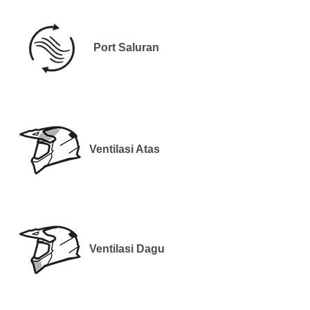
Port Saluran
Ventilasi Atas
Ventilasi Dagu