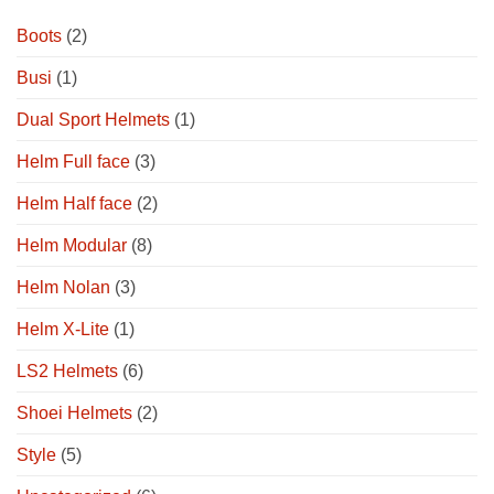
Boots
(2)
Busi
(1)
Dual Sport Helmets
(1)
Helm Full face
(3)
Helm Half face
(2)
Helm Modular
(8)
Helm Nolan
(3)
Helm X-Lite
(1)
LS2 Helmets
(6)
Shoei Helmets
(2)
Style
(5)