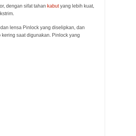
r, dengan sifat tahan
kabut
yang lebih kuat,
kstrim.
dan lensa Pinlock yang diselipkan, dan
 kering saat digunakan. Pinlock yang