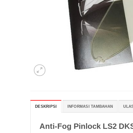
DESKRIPSI
INFORMASI TAMBAHAN
ULAS
Anti-Fog Pinlock LS2 DK