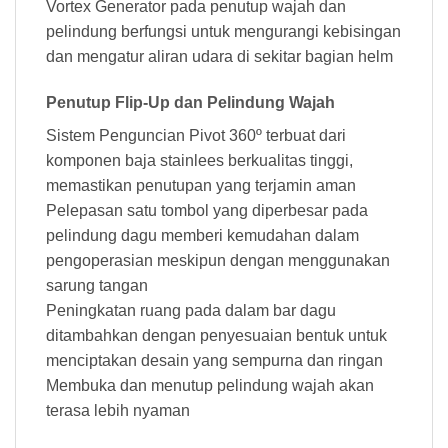
Vortex Generator pada penutup wajah dan
pelindung berfungsi untuk mengurangi kebisingan
dan mengatur aliran udara di sekitar bagian helm
Penutup Flip-Up dan Pelindung Wajah
Sistem Penguncian Pivot 360º terbuat dari
komponen baja stainlees berkualitas tinggi,
memastikan penutupan yang terjamin aman
Pelepasan satu tombol yang diperbesar pada
pelindung dagu memberi kemudahan dalam
pengoperasian meskipun dengan menggunakan
sarung tangan
Peningkatan ruang pada dalam bar dagu
ditambahkan dengan penyesuaian bentuk untuk
menciptakan desain yang sempurna dan ringan
Membuka dan menutup pelindung wajah akan
terasa lebih nyaman