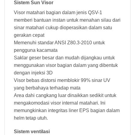
Sistem Sun Visor
Visor matahari bagian dalam jenis QSV-1
memberi bantuan instan untuk menahan silau dari
sinar matahari cukup dioperasikan dalam satu
gerakan cepat
Memenuhi standar ANSI Z80.3-2010 untuk
pengguna kacamata
Saklar geser besar dan mudah dijangkau untuk
menggunakan visor bagian dalam yang dibentuk
dengan injeksi 3D
Visor bebas distorsi memblokir 99% sinar UV
yang berbahaya terhadap mata
Area dahi cangkang luar dinaikkan sedikit untuk
mengakomodasi visor internal matahari. Ini
memungkinkan integritas liner EPS bagian dalam
helm tetap utuh.
Sistem ventilasi