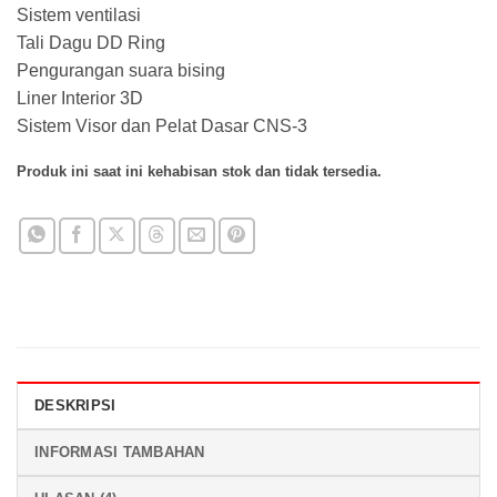
Sistem ventilasi
Tali Dagu DD Ring
Pengurangan suara bising
Liner Interior 3D
Sistem Visor dan Pelat Dasar CNS-3
Produk ini saat ini kehabisan stok dan tidak tersedia.
DESKRIPSI
INFORMASI TAMBAHAN