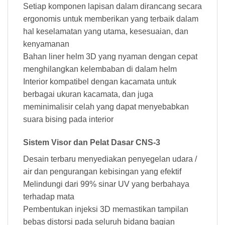
Setiap komponen lapisan dalam dirancang secara
ergonomis untuk memberikan yang terbaik dalam
hal keselamatan yang utama, kesesuaian, dan
kenyamanan
Bahan liner helm 3D yang nyaman dengan cepat
menghilangkan kelembaban di dalam helm
Interior kompatibel dengan kacamata untuk
berbagai ukuran kacamata, dan juga
meminimalisir celah yang dapat menyebabkan
suara bising pada interior
Sistem Visor dan Pelat Dasar CNS-3
Desain terbaru menyediakan penyegelan udara /
air dan pengurangan kebisingan yang efektif
Melindungi dari 99% sinar UV yang berbahaya
terhadap mata
Pembentukan injeksi 3D memastikan tampilan
bebas distorsi pada seluruh bidang bagian