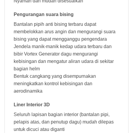
Nyaman dan mudah disesuaikan
Pengurangan suara bising
Bantalan pipih anti bising terbaru dapat
membelokkan arus angin dan mengurangi suara
bising yang dapat mengganggu pengendara
Jendela manik-manik kedap udara terbaru dan
bibir Vortex Generator dagu mengurangi
kebisingan dan mengatur aliran udara di sekitar
bagian helm
Bentuk cangkang yang disempurnakan
meningkatkan kontrol kebisingan dan
aerodinamika
Liner Interior 3D
Seluruh lapisan bagian interior (bantalan pipi,
pelapis atas, dan penutup dagu) mudah dilepas
untuk dicuci atau diganti