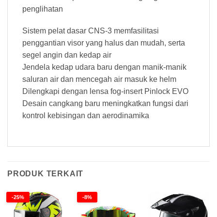
penglihatan
Sistem pelat dasar CNS-3 memfasilitasi
penggantian visor yang halus dan mudah, serta
segel angin dan kedap air
Jendela kedap udara baru dengan manik-manik
saluran air dan mencegah air masuk ke helm
Dilengkapi dengan lensa fog-insert Pinlock EVO
Desain cangkang baru meningkatkan fungsi dari
kontrol kebisingan dan aerodinamika
PRODUK TERKAIT
-25%
-8%