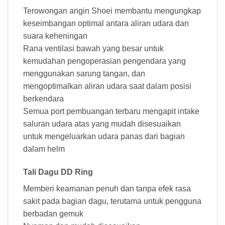
Terowongan angin Shoei membantu mengungkap
keseimbangan optimal antara aliran udara dan
suara keheningan
Rana ventilasi bawah yang besar untuk
kemudahan pengoperasian pengendara yang
menggunakan sarung tangan, dan
mengoptimalkan aliran udara saat dalam posisi
berkendara
Semua port pembuangan terbaru mengapit intake
saluran udara atas yang mudah disesuaikan
untuk mengeluarkan udara panas dari bagian
dalam helm
Tali Dagu DD Ring
Memberi keamanan penuh dan tanpa efek rasa
sakit pada bagian dagu, terutama untuk pengguna
berbadan gemuk