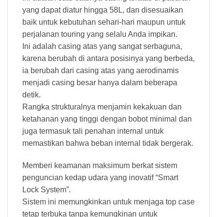
yang dapat diatur hingga 58L, dan disesuaikan
baik untuk kebutuhan sehari-hari maupun untuk
perjalanan touring yang selalu Anda impikan.
Ini adalah casing atas yang sangat serbaguna,
karena berubah di antara posisinya yang berbeda,
ia berubah dari casing atas yang aerodinamis
menjadi casing besar hanya dalam beberapa
detik.
Rangka strukturalnya menjamin kekakuan dan
ketahanan yang tinggi dengan bobot minimal dan
juga termasuk tali penahan internal untuk
memastikan bahwa beban internal tidak bergerak.
Memberi keamanan maksimum berkat sistem
penguncian kedap udara yang inovatif “Smart
Lock System”.
Sistem ini memungkinkan untuk menjaga top case
tetap terbuka tanpa kemungkinan untuk