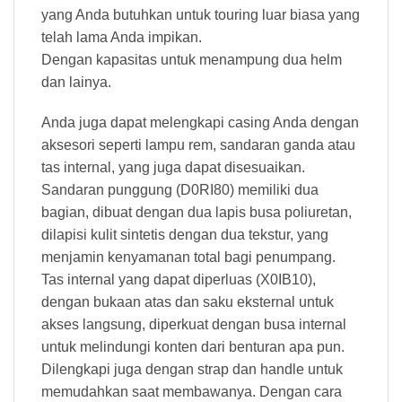
yang Anda butuhkan untuk touring luar biasa yang
telah lama Anda impikan.
Dengan kapasitas untuk menampung dua helm
dan lainya.
Anda juga dapat melengkapi casing Anda dengan
aksesori seperti lampu rem, sandaran ganda atau
tas internal, yang juga dapat disesuaikan.
Sandaran punggung (D0RI80) memiliki dua
bagian, dibuat dengan dua lapis busa poliuretan,
dilapisi kulit sintetis dengan dua tekstur, yang
menjamin kenyamanan total bagi penumpang.
Tas internal yang dapat diperluas (X0IB10),
dengan bukaan atas dan saku eksternal untuk
akses langsung, diperkuat dengan busa internal
untuk melindungi konten dari benturan apa pun.
Dilengkapi juga dengan strap dan handle untuk
memudahkan saat membawanya. Dengan cara