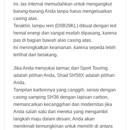
ini, tas internal memudahkan untuk mengangkut
barang-barang Anda tanpa harus mengeluarkan
casing atas.
Terakhir, lampu rem (D0B29KL) dibuat dengan led
hemat energi dan sangat mudah dipasang, karena
pas di bagian bawah alas casing atas.
Ini meningkatkan keamanan, karena sepeda lebih
terlihat dari belakang.
Jika Anda menyukai tarmac dan Sport Touring
adalah pilihan Anda, Shad SH58X adalah pilihan
Anda.
Tampilan karbonnya yang canggih, serasi dengan
casing samping SH36 dengan lapisan carbon,
memancarkan kecanggihan dan modernitas jika
Anda salah satu dari mereka yang mengambil
langkah maju dalam desain, Anda akan
menikmati kemungkinan untuk memilih di antara