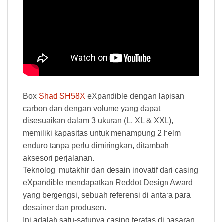
Box
Shad SH58X
eXpandible dengan lapisan
carbon dan dengan volume yang dapat
disesuaikan dalam 3 ukuran (L, XL & XXL),
memiliki kapasitas untuk menampung 2 helm
enduro tanpa perlu dimiringkan, ditambah
aksesori perjalanan.
Teknologi mutakhir dan desain inovatif dari casing
eXpandible mendapatkan Reddot Design Award
yang bergengsi, sebuah referensi di antara para
desainer dan produsen.
Ini adalah satu-satunya casing teratas di pasaran