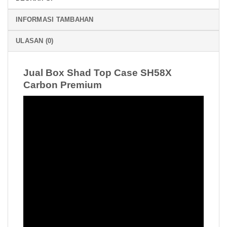
INFORMASI TAMBAHAN
ULASAN (0)
Jual Box Shad Top Case SH58X
Carbon Premium