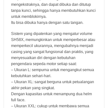
mengekstraknya, dan dapat dibuka dan ditutup
tanpa kunci, sehingga hanya membutuhkan kunci
untuk memblokirnya.
Itu bisa dibuka hanya dengan satu tangan.
Sistem yang dipatenkan yang mengatur volume
SH58X, memungkinkan untuk memperbesar atau
memperkecil ukurannya, mengubahnya menjadi
casing yang sangat fungsional dan praktis, yang
menyesuaikan diri dengan kebutuhan
pengendara sepeda motor setiap saat:
– Ukuran L: sempurna untuk mengangkut semua
kebutuhkan sehari-hari.
– Ukuran XL: sangat berguna untuk petualangan
akhir pekan yang singkat.
Dengan kapasitas untuk menampung dua helm
full face.
– Ukuran XXL: cukup untuk membawa semua