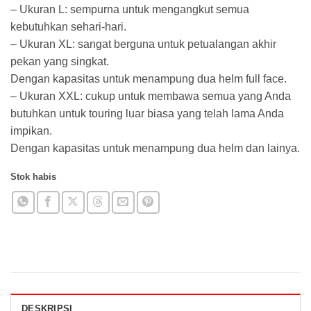
– Ukuran L: sempurna untuk mengangkut semua
kebutuhkan sehari-hari.
– Ukuran XL: sangat berguna untuk petualangan akhir
pekan yang singkat.
Dengan kapasitas untuk menampung dua helm full face.
– Ukuran XXL: cukup untuk membawa semua yang Anda
butuhkan untuk touring luar biasa yang telah lama Anda
impikan.
Dengan kapasitas untuk menampung dua helm dan lainya.
Stok habis
DESKRIPSI