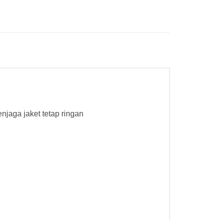
njaga jaket tetap ringan