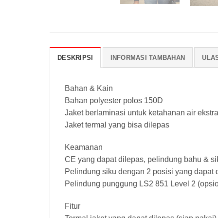
DESKRIPSI
INFORMASI TAMBAHAN
ULAS
Bahan & Kain
Bahan polyester polos 150D
Jaket berlaminasi untuk ketahanan air ekstra
Jaket termal yang bisa dilepas
Keamanan
CE yang dapat dilepas, pelindung bahu & si
Pelindung siku dengan 2 posisi yang dapat 
Pelindung punggung LS2 851 Level 2 (opsio
Fitur