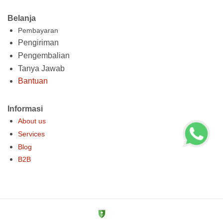
Belanja
Pembayaran
Pengiriman
Pengembalian
Tanya Jawab
Bantuan
Informasi
About us
Services
Blog
B2B