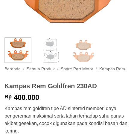
Beranda
/
Semua Produk
/
Spare Part Motor
/
Kampas Rem
Kampas Rem Goldfren 230AD
400.000
Rp
Kampas rem goldfren tipe AD sintered memberi daya
pengereman maksimal serta tahan terhadap suhu panas
akibat gesekan, cocok digunakan pada kondisi basah dan
kering.