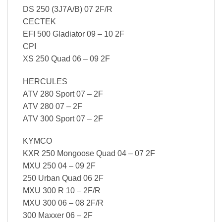
DS 250 (3J7A/B) 07 2F/R
CECTEK
EFI 500 Gladiator 09 – 10 2F
CPI
XS 250 Quad 06 – 09 2F
HERCULES
ATV 280 Sport 07 – 2F
ATV 280 07 – 2F
ATV 300 Sport 07 – 2F
KYMCO
KXR 250 Mongoose Quad 04 – 07 2F
MXU 250 04 – 09 2F
250 Urban Quad 06 2F
MXU 300 R 10 – 2F/R
MXU 300 06 – 08 2F/R
300 Maxxer 06 – 2F