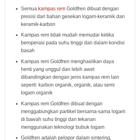
Semua
kampas rem
Goldfren dibuat dengan
presisi dari bahan gesekan logam-keramik dan
keramik-karbon
Kampas rem tidak mudah memudar ketika
beroperasi pada suhu tinggi dan dalam kondisi
basah
Kampas rem Goldfren menghasilkan daya
henti yang unggul dan lebih awet
dibandingkan dengan jenis kampas rem lain
seperti: karbon organik, organik, atau semi
logam organik
Kampas rem Goldfren dibuat dengan
menggabungkan partikel bersama-sama logam
di bawah suhu tinggi dan tekanan
menggunakan teknologi bubuk logam
Goldfren adalah pelopor dalam sintering,