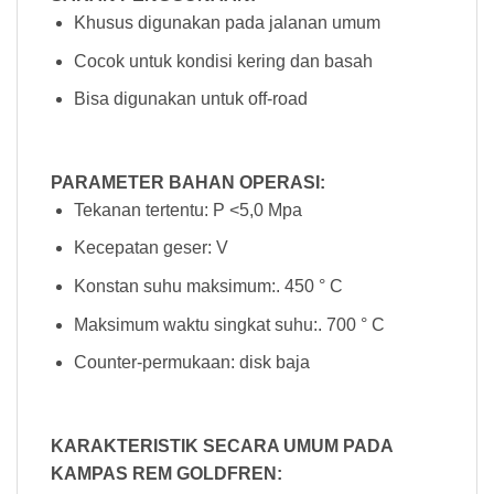
Khusus digunakan pada jalanan umum
Cocok untuk kondisi kering dan basah
Bisa digunakan untuk off-road
PARAMETER BAHAN OPERASI:
Tekanan tertentu: P <5,0 Mpa
Kecepatan geser: V
Konstan suhu maksimum:. 450 ° C
Maksimum waktu singkat suhu:. 700 ° C
Counter-permukaan: disk baja
KARAKTERISTIK SECARA UMUM PADA
KAMPAS REM GOLDFREN: