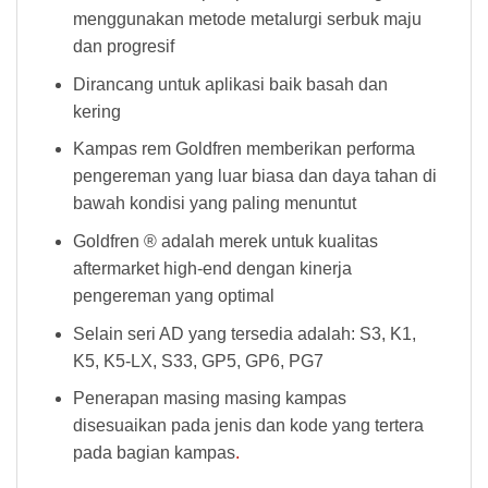
menggunakan metode metalurgi serbuk maju
dan progresif
Dirancang untuk aplikasi baik basah dan
kering
Kampas rem Goldfren memberikan performa
pengereman yang luar biasa dan daya tahan di
bawah kondisi yang paling menuntut
Goldfren ® adalah merek untuk kualitas
aftermarket high-end dengan kinerja
pengereman yang optimal
Selain seri AD yang tersedia adalah: S3, K1,
K5, K5-LX, S33, GP5, GP6, PG7
Penerapan masing masing kampas
disesuaikan pada jenis dan kode yang tertera
pada bagian kampas
.