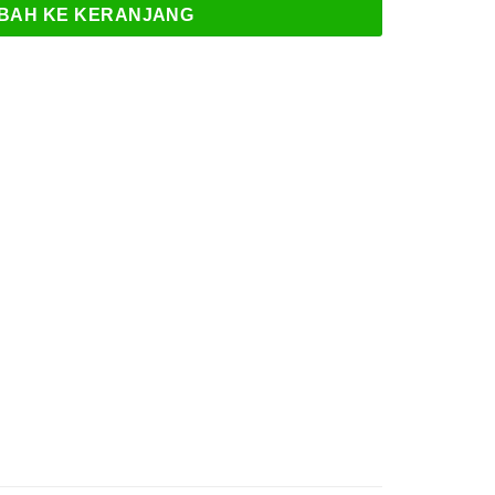
BAH KE KERANJANG