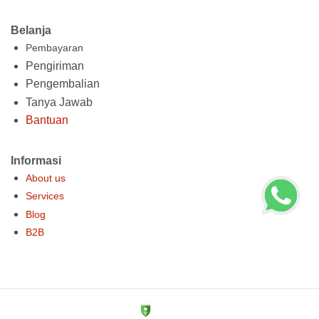
Belanja
Pembayaran
Pengiriman
Pengembalian
Tanya Jawab
Bantuan
Informasi
About us
Services
Blog
B2B