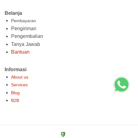
Belanja
Pembayaran
Pengiriman
Pengembalian
Tanya Jawab
Bantuan
Informasi
About us
Services
Blog
B2B