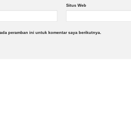
Situs Web
ada peramban ini untuk komentar saya berikutnya.