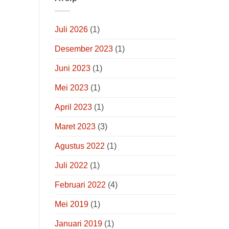
Juli 2026
(1)
Desember 2023
(1)
Juni 2023
(1)
Mei 2023
(1)
April 2023
(1)
Maret 2023
(3)
Agustus 2022
(1)
Juli 2022
(1)
Februari 2022
(4)
Mei 2019
(1)
Januari 2019
(1)