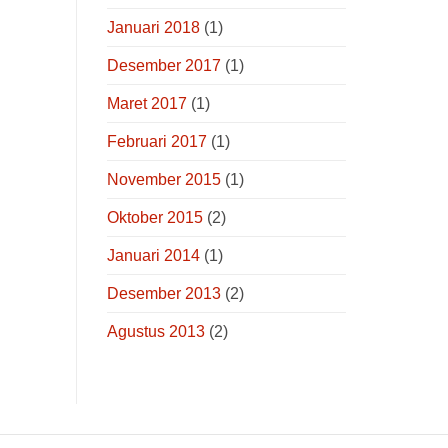
Januari 2018
(1)
Desember 2017
(1)
Maret 2017
(1)
Februari 2017
(1)
November 2015
(1)
Oktober 2015
(2)
Januari 2014
(1)
Desember 2013
(2)
Agustus 2013
(2)