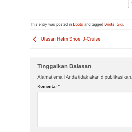
This entry was posted in
Boots
and tagged
Boots
,
Sidi
.
Ulasan Helm Shoei J-Cruise
Tinggalkan Balasan
Alamat email Anda tidak akan dipublikasikan
Komentar
*