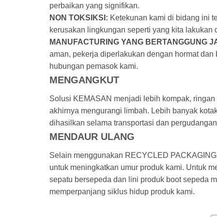
perbaikan yang signifikan.
NON TOKSIKSI:
Ketekunan kami di bidang ini 
kerusakan lingkungan seperti yang kita lakukan 
MANUFACTURING YANG BERTANGGUNG J
aman, pekerja diperlakukan dengan hormat dan b
hubungan pemasok kami.
MENGANGKUT
Solusi KEMASAN menjadi lebih kompak, ringan
akhirnya mengurangi limbah. Lebih banyak kotak
dihasilkan selama transportasi dan pergudangan
MENDAUR ULANG
Selain menggunakan RECYCLED PACKAGING, vis
untuk meningkatkan umur produk kami. Untuk 
sepatu bersepeda dan lini produk boot sepeda m
memperpanjang siklus hidup produk kami.