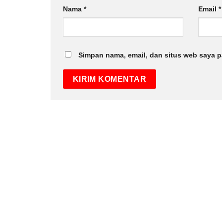
Nama
*
Email
*
Simpan nama, email, dan situs web saya p