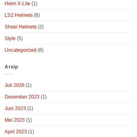
Helm X-Lite
(1)
LS2 Helmets
(6)
Shoei Helmets
(2)
Style
(5)
Uncategorized
(6)
Arsip
Juli 2026
(1)
Desember 2023
(1)
Juni 2023
(1)
Mei 2023
(1)
April 2023
(1)