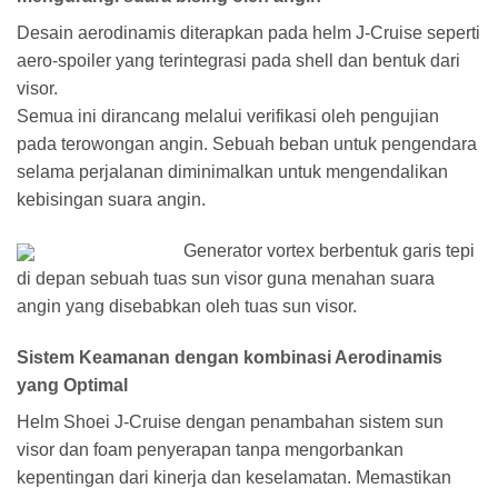
Desain aerodinamis diterapkan pada helm J-Cruise seperti
aero-spoiler yang terintegrasi pada shell dan bentuk dari
visor.
Semua ini dirancang melalui verifikasi oleh pengujian
pada terowongan angin. Sebuah beban untuk pengendara
selama perjalanan diminimalkan untuk mengendalikan
kebisingan suara angin.
Generator vortex berbentuk garis tepi
di depan sebuah tuas sun visor guna menahan suara
angin yang disebabkan oleh tuas sun visor.
Sistem Keamanan dengan kombinasi Aerodinamis
yang Optimal
Helm Shoei J-Cruise dengan penambahan sistem sun
visor dan foam penyerapan tanpa mengorbankan
kepentingan dari kinerja dan keselamatan. Memastikan