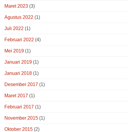
Maret 2023
(3)
Agustus 2022
(1)
Juli 2022
(1)
Februari 2022
(4)
Mei 2019
(1)
Januari 2019
(1)
Januari 2018
(1)
Desember 2017
(1)
Maret 2017
(1)
Februari 2017
(1)
November 2015
(1)
Oktober 2015
(2)