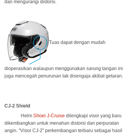
dan mengurangi distorsi.
Tuas dapat dengan mudah
dioperasikan walaupun menggunakan sarung tangan ini
juga mencegah penurunan tak disengaja akibat getaran.
CJ-2 Shield
Ulasan
Helm
Shoei J-Cruise
dilengkapi visor yang baru
dikembangkan untuk menahan distorsi dan perpuratan
angin. “Visor CJ-2” perkembangan terbaru sebagai hasil