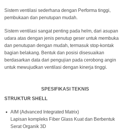
Sistem ventilasi sederhana dengan Performa tinggi,
pembukaan dan penutupan mudah.
Sistem ventilasi sangat penting pada helm, dari asupan
udara atas dengan jenis penutup geser untuk membuka
dan penutupan dengan mudah, termasuk stop-kontak
bagian belakang. Bentuk dan posisi disesuaikan
berdasarkan data dari pengujian pada cerobong angin
untuk mewujudkan ventilasi dengan kinerja tinggi.
SPESIFIKASI TEKNIS
STRUKTUR SHELL
AIM (Advanced Integrated Matrix)
Lapisan kompleks Fiber Glass Kuat dan Berbentuk
Serat Organik 3D