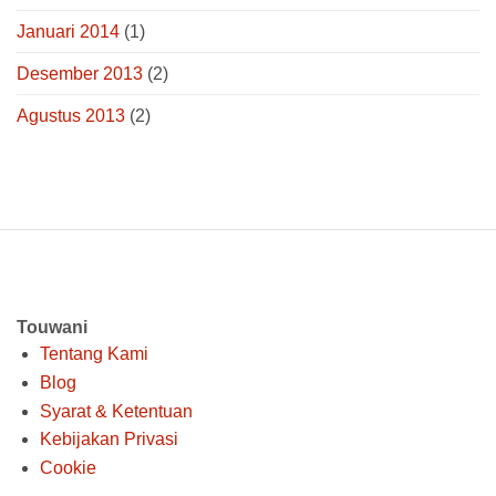
Januari 2014
(1)
Desember 2013
(2)
Agustus 2013
(2)
Touwani
Tentang Kami
Blog
Syarat & Ketentuan
Kebijakan Privasi
Cookie