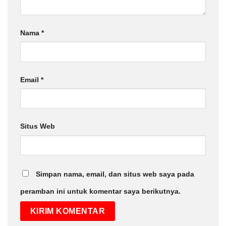
Nama
*
Email
*
Situs Web
Simpan nama, email, dan situs web saya pada
peramban ini untuk komentar saya berikutnya.