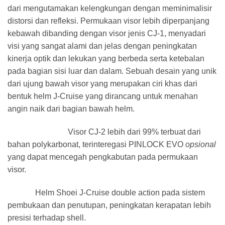
dari mengutamakan kelengkungan dengan meminimalisir
distorsi dan refleksi. Permukaan visor lebih diperpanjang
kebawah dibanding dengan visor jenis CJ-1, menyadari
visi yang sangat alami dan jelas dengan peningkatan
kinerja optik dan lekukan yang berbeda serta ketebalan
pada bagian sisi luar dan dalam. Sebuah desain yang unik
dari ujung bawah visor yang merupakan ciri khas dari
bentuk helm J-Cruise yang dirancang untuk menahan
angin naik dari bagian bawah helm.
Visor CJ-2 lebih dari 99% terbuat dari
bahan polykarbonat, terinteregasi PINLOCK EVO
opsional
yang dapat mencegah pengkabutan pada permukaan
visor.
Ulasan
Helm Shoei J-Cruise double action pada sistem
pembukaan dan penutupan, peningkatan kerapatan lebih
presisi terhadap shell.