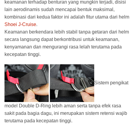
keamanan terhadap benturan yang mungkin terjadi, disisi
lain aerodinamis sudah mencapai bentuk maksimal,
kombinasi dari kedua faktor ini adalah fitur utama dari helm
Shoei J-Cruise
.
Keamanan berkendara lebih stabil tanpa getaran dari helm
secara langsung dapat berkontribusi untuk keamanan,
kenyamanan dan mengurangi rasa lelah terutama pada
kecepatan tinggi.
Sistem pengikat
model Double D-Ring lebih aman serta tanpa efek rasa
sakit pada bagia dagu, ini merupakan sistem retensi wajib
terutama pada kecepatan tinggi.