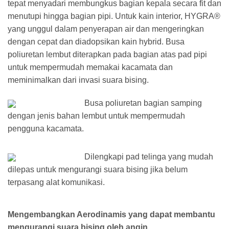
tepat menyadari membungkus bagian kepala secara fit dan
menutupi hingga bagian pipi. Untuk kain interior, HYGRA®
yang unggul dalam penyerapan air dan mengeringkan
dengan cepat dan diadopsikan kain hybrid. Busa
poliuretan lembut diterapkan pada bagian atas pad pipi
untuk mempermudah memakai kacamata dan
meminimalkan dari invasi suara bising.
Busa poliuretan bagian samping
dengan jenis bahan lembut untuk mempermudah
pengguna kacamata.
Dilengkapi pad telinga yang mudah
dilepas untuk mengurangi suara bising jika belum
terpasang alat komunikasi.
Mengembangkan Aerodinamis yang dapat membantu
mengurangi suara bising oleh angin