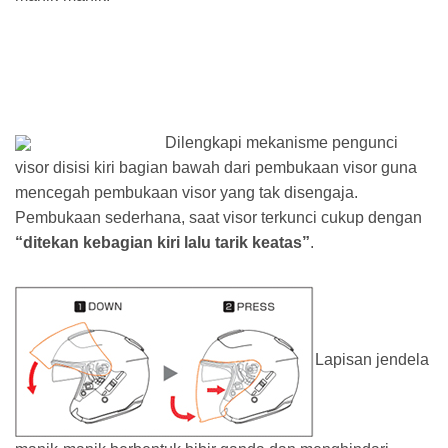
Dilengkapi mekanisme pengunci
visor disisi kiri bagian bawah dari pembukaan visor guna
mencegah pembukaan visor yang tak disengaja.
Pembukaan sederhana, saat visor terkunci cukup dengan
“ditekan kebagian kiri lalu tarik keatas”
.
Lapisan jendela