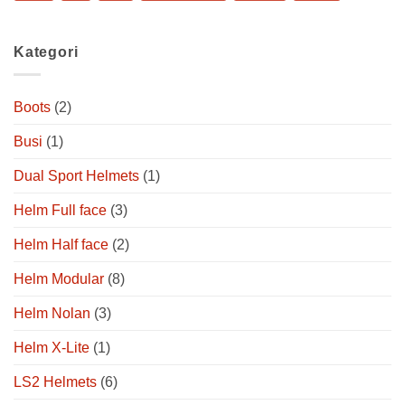
Kategori
Boots
(2)
Busi
(1)
Dual Sport Helmets
(1)
Helm Full face
(3)
Helm Half face
(2)
Helm Modular
(8)
Helm Nolan
(3)
Helm X-Lite
(1)
LS2 Helmets
(6)