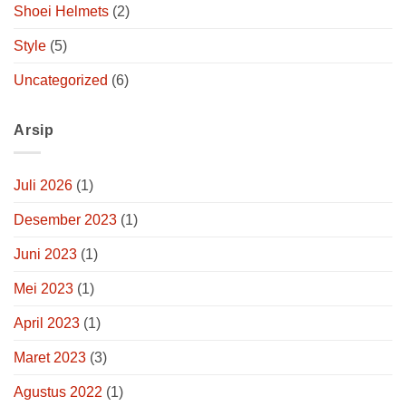
Shoei Helmets
(2)
Style
(5)
Uncategorized
(6)
Arsip
Juli 2026
(1)
Desember 2023
(1)
Juni 2023
(1)
Mei 2023
(1)
April 2023
(1)
Maret 2023
(3)
Agustus 2022
(1)