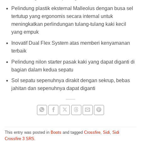
Pelindung plastik eksternal Malleolus dengan busa sel
tertutup yang ergonomis secara internal untuk
meningkatkan perlindungan tulang-tulang kaki kecil
yang empuk
Inovatif Dual Flex System atas memberi kenyamanan
terbaik
Pelindung nilon starter pasak kaki yang dapat diganti di
bagian dalam kedua sepatu
Sol sepatu sepenuhnya dirakit dengan sekrup, bebas
jahitan dan sepenuhnya dapat diganti
This entry was posted in
Boots
and tagged
Crossfire
,
Sidi
,
Sidi
Crossfire 3 SRS
.