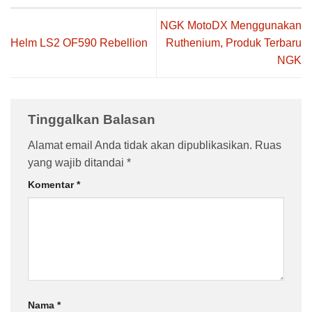
NGK MotoDX Menggunakan
Helm LS2 OF590 Rebellion
Ruthenium, Produk Terbaru
NGK
Tinggalkan Balasan
Alamat email Anda tidak akan dipublikasikan.
Ruas
yang wajib ditandai
*
Komentar
*
Nama
*