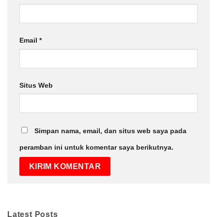
Email
*
Situs Web
Simpan nama, email, dan situs web saya pada
peramban ini untuk komentar saya berikutnya.
Latest Posts