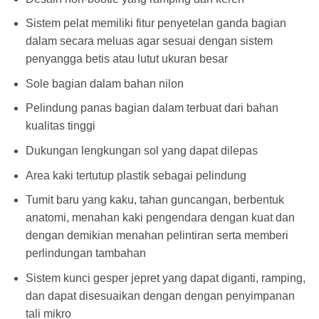
Sistem pelat memiliki fitur penyetelan ganda bagian
dalam secara meluas agar sesuai dengan sistem
penyangga betis atau lutut ukuran besar
Sole bagian dalam bahan nilon
Pelindung panas bagian dalam terbuat dari bahan
kualitas tinggi
Dukungan lengkungan sol yang dapat dilepas
Area kaki tertutup plastik sebagai pelindung
Tumit baru yang kaku, tahan guncangan, berbentuk
anatomi, menahan kaki pengendara dengan kuat dan
dengan demikian menahan pelintiran serta memberi
perlindungan tambahan
Sistem kunci gesper jepret yang dapat diganti, ramping,
dan dapat disesuaikan dengan dengan penyimpanan
tali mikro