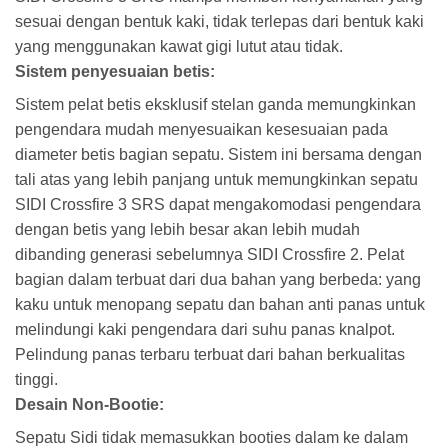
sesuai dengan bentuk kaki, tidak terlepas dari bentuk kaki
yang menggunakan kawat gigi lutut atau tidak.
Sistem penyesuaian betis:
Sistem pelat betis eksklusif stelan ganda memungkinkan
pengendara mudah menyesuaikan kesesuaian pada
diameter betis bagian sepatu. Sistem ini bersama dengan
tali atas yang lebih panjang untuk memungkinkan sepatu
SIDI Crossfire 3 SRS dapat mengakomodasi pengendara
dengan betis yang lebih besar akan lebih mudah
dibanding generasi sebelumnya SIDI Crossfire 2. Pelat
bagian dalam terbuat dari dua bahan yang berbeda: yang
kaku untuk menopang sepatu dan bahan anti panas untuk
melindungi kaki pengendara dari suhu panas knalpot.
Pelindung panas terbaru terbuat dari bahan berkualitas
tinggi.
Desain Non-Bootie:
Sepatu Sidi tidak memasukkan booties dalam ke dalam