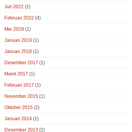
Juli 2022
(1)
Februari 2022
(4)
Mei 2019
(1)
Januari 2019
(1)
Januari 2018
(1)
Desember 2017
(1)
Maret 2017
(1)
Februari 2017
(1)
November 2015
(1)
Oktober 2015
(2)
Januari 2014
(1)
Desember 2013
(2)