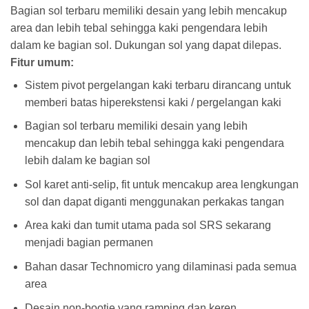
Bagian sol terbaru memiliki desain yang lebih mencakup
area dan lebih tebal sehingga kaki pengendara lebih
dalam ke bagian sol. Dukungan sol yang dapat dilepas.
Fitur umum:
Sistem pivot pergelangan kaki terbaru dirancang untuk
memberi batas hiperekstensi kaki / pergelangan kaki
Bagian sol terbaru memiliki desain yang lebih
mencakup dan lebih tebal sehingga kaki pengendara
lebih dalam ke bagian sol
Sol karet anti-selip, fit untuk mencakup area lengkungan
sol dan dapat diganti menggunakan perkakas tangan
Area kaki dan tumit utama pada sol SRS sekarang
menjadi bagian permanen
Bahan dasar Technomicro yang dilaminasi pada semua
area
Desain non-bootie yang ramping dan keren