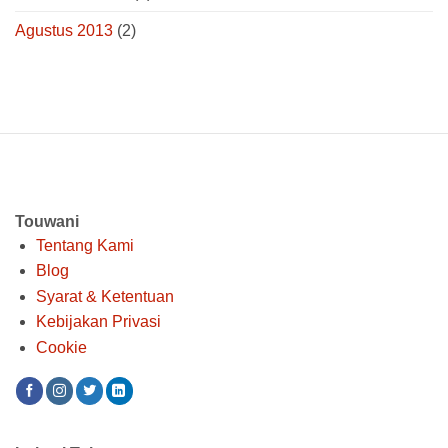
Agustus 2013
(2)
Touwani
Tentang Kami
Blog
Syarat & Ketentuan
Kebijakan Privasi
Cookie