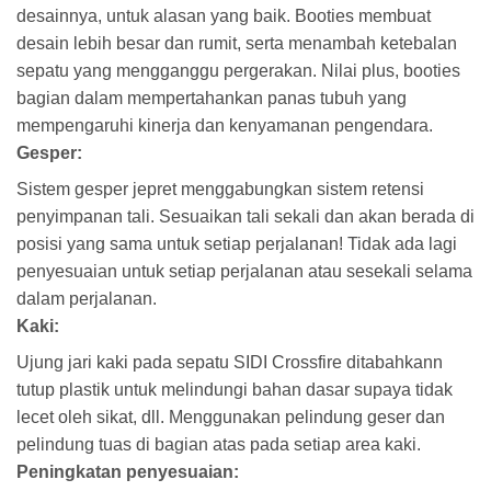
desainnya, untuk alasan yang baik. Booties membuat
desain lebih besar dan rumit, serta menambah ketebalan
sepatu yang mengganggu pergerakan. Nilai plus, booties
bagian dalam mempertahankan panas tubuh yang
mempengaruhi kinerja dan kenyamanan pengendara.
Gesper:
Sistem gesper jepret menggabungkan sistem retensi
penyimpanan tali. Sesuaikan tali sekali dan akan berada di
posisi yang sama untuk setiap perjalanan! Tidak ada lagi
penyesuaian untuk setiap perjalanan atau sesekali selama
dalam perjalanan.
Kaki:
Ujung jari kaki pada sepatu SIDI Crossfire ditabahkann
tutup plastik untuk melindungi bahan dasar supaya tidak
lecet oleh sikat, dll. Menggunakan pelindung geser dan
pelindung tuas di bagian atas pada setiap area kaki.
Peningkatan penyesuaian: